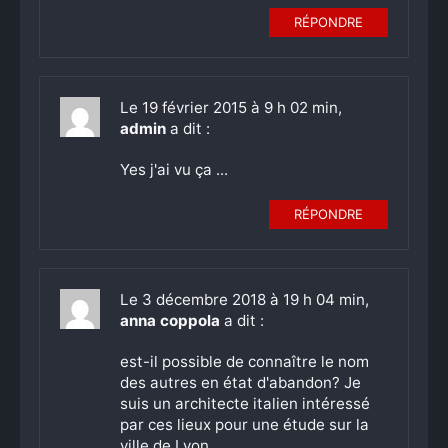
RÉPONDRE
Le 19 février 2015 à 9 h 02 min,
admin
a dit :
Yes j'ai vu ça ...
RÉPONDRE
Le 3 décembre 2018 à 19 h 04 min,
anna coppola
a dit :
est-il possible de connaître le nom
des autres en état d'abandon? Je
suis un architecte italien intéressé
par ces lieux pour une étude sur la
ville de Lyon.