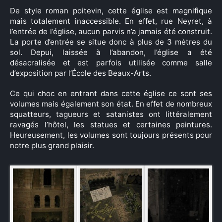
De style roman poitevin, cette église est magnifique
mais totalement inaccessible. En effet, rue Neyret, à
l’entrée de l’église, aucun parvis n’a jamais été construit.
La porte d’entrée se situe donc à plus de 3 mètres du
sol. Depui, laissée à l’abandon, l’église a été
désacralisée et est parfois utilisée comme salle
d’exposition par l’École des Beaux-Arts.
Ce qui choc en entrant dans cette église ce sont ses
volumes mais également son état. En effet de nombreux
squatteurs, tagueurs et satanistes ont littéralement
ravagés l’hôtel, les statues et certaines peintures.
Heureusement, les volumes sont toujours présents pour
notre plus grand plaisir.