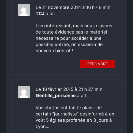
Le 21 novembre 2014 à 16 h 48 min,
TCJ
a dit :
Lieu intéressant, mais nous n'avons
de toute évidence pas le matériel
nécessaire pour accéder a une
possible entrée, on essaiera de
nouveau bientôt !
RÉPONDRE
Le 18 février 2015 à 21 h 27 min,
Gentille_personne
a dit :
Vos photos ont fait le plaisir de
certain "journaliste" désinformé à en
voir: 5 églises profanée en 3 jours à
Lyon...