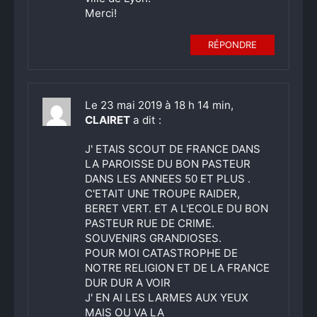
Merci!
RÉPONDRE
Le 23 mai 2019 à 18 h 14 min,
CLAIRET
a dit :
J' ETAIS SCOUT DE FRANCE DANS
LA PAROISSE DU BON PASTEUR
DANS LES ANNEES 50 ET PLUS .
C'ETAIT UNE TROUPE RAIDER,
BERET VERT. ET A L'ECOLE DU BON
PASTEUR RUE DE CRIME.
SOUVENIRS GRANDIOSES.
POUR MOI CATASTROPHE DE
NOTRE RELIGION ET DE LA FRANCE
DUR DUR A VOIR
J' EN AI LES LARMES AUX YEUX
MAIS OU VA LA