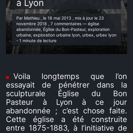
à Lyon
Par Mathieu , le 18 mai 2013 , mis à jour le 23
novembre 2018 , 7 commentaires — église
abandonnée, Église du Bon-Pasteur, exploration
urbaine, exploration urbaine lyon, urbex, urbex lyon
- 1 minute de lecture
Voila longtemps que l’on
essayait de pénétrer dans la
sculpturale Église du Bon
Pasteur à Lyon à ce jour
abandonnée ; c’est chose faite.
Cette église a été construite
entre 1875-1883, à l’initiative de