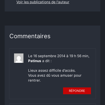
Voir les publications de l'auteur
Commentaires
Le 16 septembre 2014 à 19 h 56 min,
Patinus
a dit :
Lieux assez difficile d'accès.
Vous avez dû vous amuser pour
rentrer.
RÉPONDRE