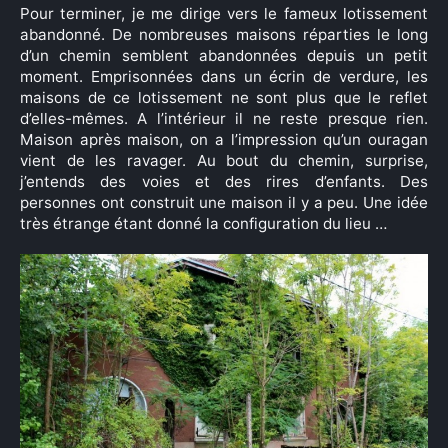
Pour terminer, je me dirige vers le fameux lotissement
abandonné. De nombreuses maisons réparties le long
d’un chemin semblent abandonnées depuis un petit
moment. Emprisonnées dans un écrin de verdure, les
Rechercher
maisons de ce lotissement ne sont plus que le reflet
:
d’elles-mêmes. A l’intérieur il ne reste presque rien.
Maison après maison, on a l’impression qu’un ouragan
vient de les ravager. Au bout du chemin, surprise,
j’entends des voies et des rires d’enfants. Des
personnes ont construit une maison il y a peu. Une idée
très étrange étant donné la configuration du lieu …