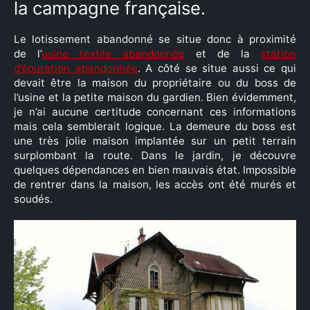
la campagne française.
Le lotissement abandonné se situe donc à proximité
de l’
usine textile abandonnée
et de la
station
d’épuration abandonnée
. A côté se situe aussi ce qui
devait être la maison du propriétaire ou du boss de
l’usine et la petite maison du gardien. Bien évidemment,
je n’ai aucune certitude concernant ces informations
mais cela semblerait logique. La demeure du boss est
une très jolie maison implantée sur un petit terrain
surplombant la route. Dans le jardin, je découvre
quelques dépendances en bien mauvais état. Impossible
de rentrer dans la maison, les accès ont été murés et
soudés.