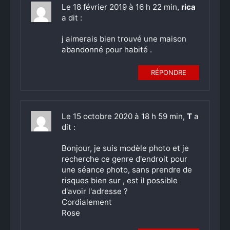
Le 18 février 2019 à 16 h 22 min,
rica
a dit :
j aimerais bien trouvé une maison
abandonné pour habité .
RÉPONDRE
Le 15 octobre 2020 à 18 h 59 min,
T
a
dit :
Bonjour, je suis modèle photo et je
recherche ce genre d'endroit pour
une séance photo, sans prendre de
risques bien sur , est il possible
d'avoir l'adresse ?
Cordialement
Rose