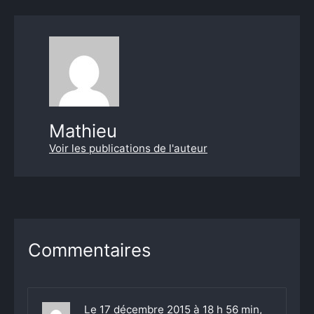
Mathieu
Voir les publications de l'auteur
Commentaires
Le 17 décembre 2015 à 18 h 56 min,