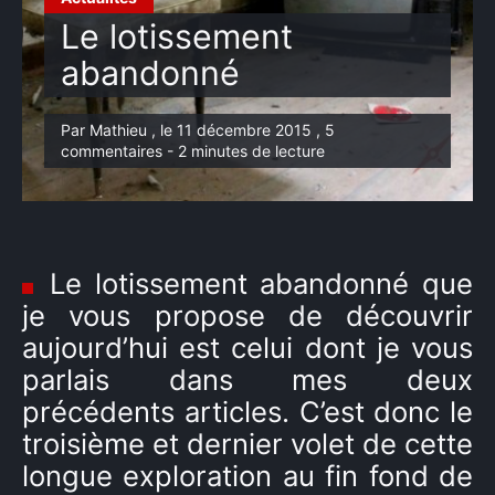
Le lotissement
abandonné
Par Mathieu , le 11 décembre 2015 , 5
commentaires - 2 minutes de lecture
Le lotissement abandonné que
je vous propose de découvrir
aujourd’hui est celui dont je vous
parlais dans mes deux
précédents articles. C’est donc le
troisième et dernier volet de cette
longue exploration au fin fond de