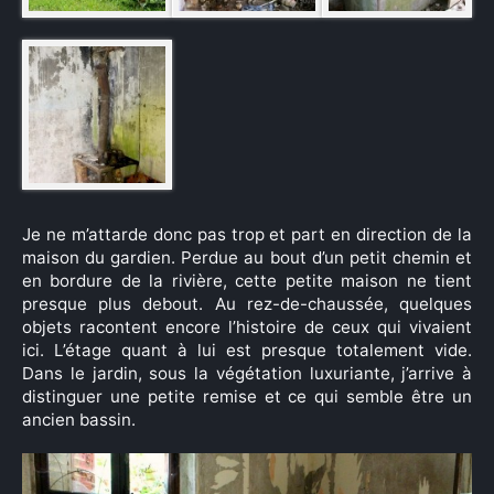
Je ne m’attarde donc pas trop et part en direction de la
maison du gardien. Perdue au bout d’un petit chemin et
en bordure de la rivière, cette petite maison ne tient
presque plus debout. Au rez-de-chaussée, quelques
objets racontent encore l’histoire de ceux qui vivaient
ici. L’étage quant à lui est presque totalement vide.
Dans le jardin, sous la végétation luxuriante, j’arrive à
distinguer une petite remise et ce qui semble être un
ancien bassin.