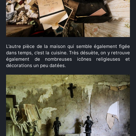
L’autre pièce de la maison qui semble également figée
dans temps, c’est la cuisine. Très désuète, on y retrouve
également de nombreuses icônes religieuses et
décorations un peu datées.