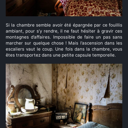
Si la chambre semble avoir été épargnée par ce fouillis
ambiant, pour s’y rendre, il ne faut hésiter à gravir ces
montagnes d’affaires. Impossible de faire un pas sans
marcher sur quelque chose ! Mais l’ascension dans les
escaliers vaut le coup. Une fois dans la chambre, vous
êtes transportez dans une petite capsule temporelle.