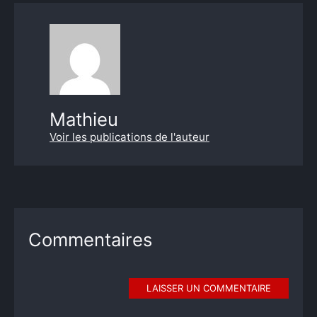
Mathieu
Voir les publications de l'auteur
Commentaires
LAISSER UN COMMENTAIRE