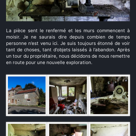
La pièce sent le renfermé et les murs commencent à
moisir. Je ne saurais dire depuis combien de temps
personne n’est venu ici. Je suis toujours étonné de voir
tant de choses, tant d’objets laissés à l’abandon. Après
un tour du propriétaire, nous décidons de nous remettre
en route pour une nouvelle exploration.