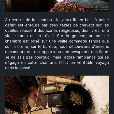
Au centre de la chambre, le vieux lit en bois à peine
défait est entouré par deux tables de chevets sur les
quelles reposent des icones religieuses, des livres, une
vieille radio et un réveil. Sur la gauche, un pot de
chambre est posé sur une veille commode tandis que
sur la droite, sur le bureau, nous découvrons d’anciens
documents qui ont appartenu aux occupants des lieux.
Je ne sais pas pourquoi mais j’adore l’ambiance qui se
×
dégage de cette chambre. C’est un véritable voyage
dans le passé.
Rechercher
: