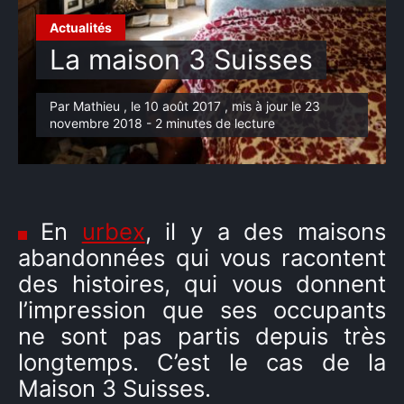
Actualités
La maison 3 Suisses
Par Mathieu , le 10 août 2017 , mis à jour le 23
novembre 2018 - 2 minutes de lecture
En
urbex
, il y a des maisons
abandonnées qui vous racontent
des histoires, qui vous donnent
l’impression que ses occupants
ne sont pas partis depuis très
longtemps. C’est le cas de la
Maison 3 Suisses.