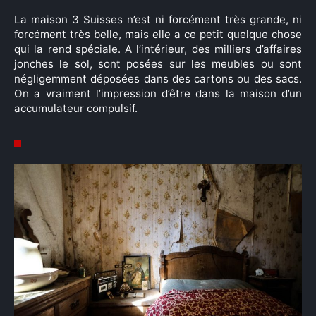
La maison 3 Suisses n’est ni forcément très grande, ni
forcément très belle, mais elle a ce petit quelque chose
qui la rend spéciale. A l’intérieur, des milliers d’affaires
jonches le sol, sont posées sur les meubles ou sont
négligemment déposées dans des cartons ou des sacs.
On a vraiment l’impression d’être dans la maison d’un
accumulateur compulsif.