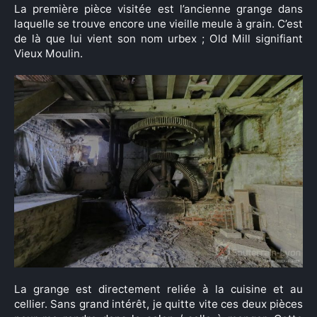
La première pièce visitée est l’ancienne grange dans
laquelle se trouve encore une vieille meule à grain. C’est
de là que lui vient son nom urbex ; Old Mill signifiant
Vieux Moulin.
La grange est directement reliée à la cuisine et au
cellier. Sans grand intérêt, je quitte vite ces deux pièces