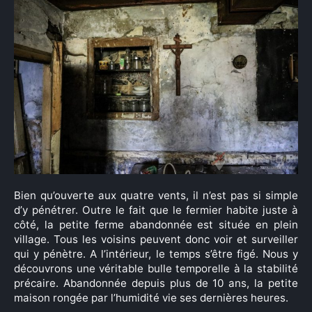
Bien qu’ouverte aux quatre vents, il n’est pas si simple
d’y pénétrer. Outre le fait que le fermier habite juste à
côté, la petite ferme abandonnée est située en plein
village. Tous les voisins peuvent donc voir et surveiller
qui y pénètre. A l’intérieur, le temps s’être figé. Nous y
découvrons une véritable bulle temporelle à la stabilité
précaire. Abandonnée depuis plus de 10 ans, la petite
maison rongée par l’humidité vie ses dernières heures.