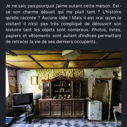
Je ne sais pas pourquoi j’aime autant cette maison. Est-
ce son charme désuet qui me plait tant ? L’histoire
qu’elle raconte ? Aucune idée ! Mais il est vrai qu’en la
visitant il n’est pas très compliqué de découvrir son
histoire tant les objets sont nombreux. Photos, livres,
papiers et vêtements sont autant d’indices permettant
de retracer la vie de ses derniers occupants.