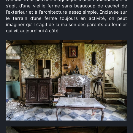
s’agit d’une vieille ferme sans beaucoup de cachet de
l’extérieur et à l’architecture assez simple. Enclavée sur
le terrain d’une ferme toujours en activité, on peut
imaginer qu’il s’agit de la maison des parents du fermier
qui vit aujourd’hui à côté.