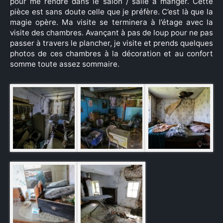
pour me rendre dans le salon / salle à manger. Cette
pièce est sans doute celle que je préfère. C’est là que la
magie opère. Ma visite se terminera à l’étage avec la
visite des chambres. Avançant à pas de loup pour ne pas
passer à travers le plancher, je visite et prends quelques
photos de ces chambres à la décoration et au confort
somme toute assez sommaire.