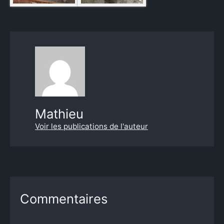
Mathieu
Voir les publications de l'auteur
Commentaires