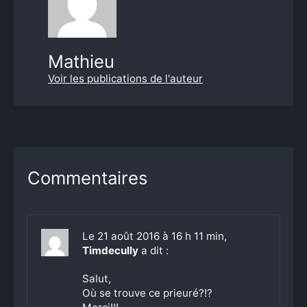
Mathieu
Voir les publications de l'auteur
Commentaires
Le 21 août 2016 à 16 h 11 min,
Timdecully
a dit :
Salut,
Où se trouve ce prieuré?!?