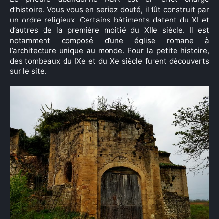
d’histoire. Vous vous en seriez douté, il fût construit par
un ordre religieux. Certains bâtiments datent du XI et
d’autres de la première moitié du XIIe siècle. Il est
notamment composé d’une église romane à
l’architecture unique au monde. Pour la petite histoire,
des tombeaux du IXe et du Xe siècle furent découverts
sur le site.