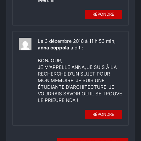
Merci!!!
RÉPONDRE
Le 3 décembre 2018 à 11 h 53 min,
anna coppola
a dit :
BONJOUR,
JE M'APPELLE ANNA, JE SUIS À LA
RECHERCHE D'UN SUJET POUR
MON MEMOIRE, JE SUIS UNE
ÉTUDIANTE D'ARCHITECTURE, JE
VOUDRAIS SAVOIR OÙ IL SE TROUVE
LE PRIEURE NDA !
RÉPONDRE