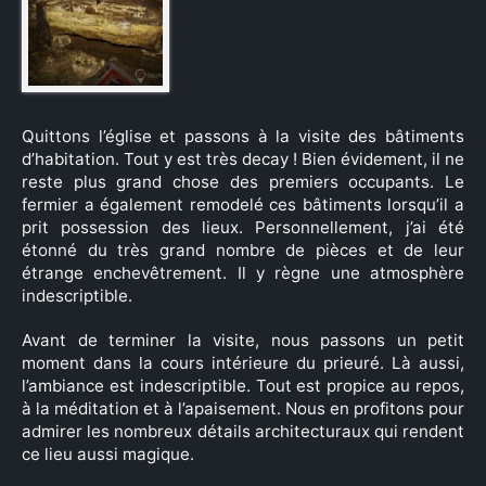
×
Quittons l’église et passons à la visite des bâtiments
Rechercher
d’habitation. Tout y est très decay ! Bien évidement, il ne
:
reste plus grand chose des premiers occupants. Le
fermier a également remodelé ces bâtiments lorsqu’il a
prit possession des lieux. Personnellement, j’ai été
étonné du très grand nombre de pièces et de leur
étrange enchevêtrement. Il y règne une atmosphère
indescriptible.
Avant de terminer la visite, nous passons un petit
moment dans la cours intérieure du prieuré. Là aussi,
l’ambiance est indescriptible. Tout est propice au repos,
à la méditation et à l’apaisement. Nous en profitons pour
admirer les nombreux détails architecturaux qui rendent
ce lieu aussi magique.