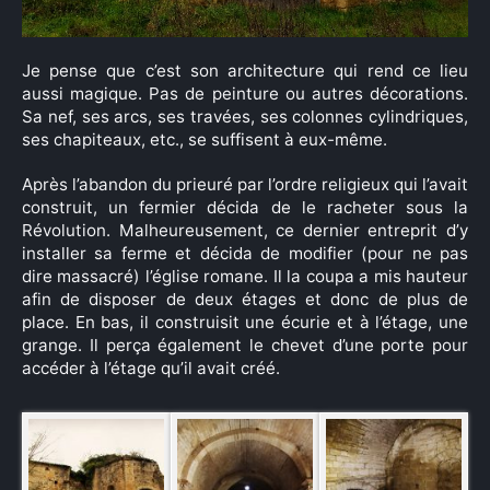
Je pense que c’est son architecture qui rend ce lieu
aussi magique. Pas de peinture ou autres décorations.
Sa nef, ses arcs, ses travées, ses colonnes cylindriques,
ses chapiteaux, etc., se suffisent à eux-même.
Après l’abandon du prieuré par l’ordre religieux qui l’avait
construit, un fermier décida de le racheter sous la
Révolution. Malheureusement, ce dernier entreprit d’y
installer sa ferme et décida de modifier (pour ne pas
dire massacré) l’église romane. Il la coupa a mis hauteur
afin de disposer de deux étages et donc de plus de
place. En bas, il construisit une écurie et à l’étage, une
grange. Il perça également le chevet d’une porte pour
accéder à l’étage qu’il avait créé.