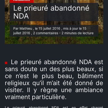
Le prieuré abandonné
NDA
Par Mathieu , le 15 juillet 2016 , mis à jour le 15
juillet 2016 , 2 commentaires - 2 minutes de lecture
Le prieuré abandonné NDA est
sans doute un des plus beaux, si
ce n’est le plus beau, bâtiment
religieux qu’il m’ait été donné de
visiter. Il y règne une ambiance
vraiment particulière.
Le prieuré abandonné NDA est en effet chargé