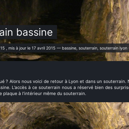
ain bassine
015 , mis à jour le 17 avril 2015 — bassine, souterrain, souterrain lyon
é ? Alors nous voici de retour à Lyon et dans un souterrain.
ssine. L’accès à ce souterrain nous a réservé bien des surpris
ne plaque à l’intérieur même du souterrain.