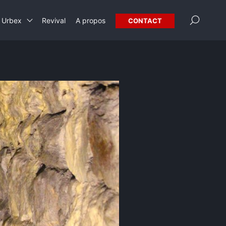
×
Urbex
Revival
A propos
CONTACT