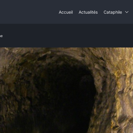
Accueil
Actualités
Cataphile
ne