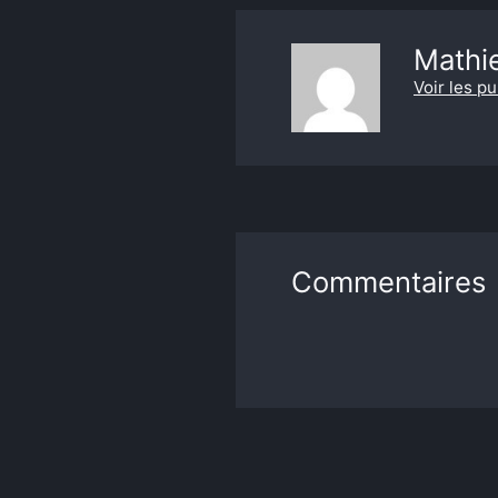
Mathi
Voir les pu
Commentaires