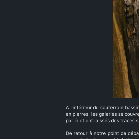
A l’intérieur du souterrain bass
en pierres, les galeries se cou
par là et ont laissés des traces 
De retour à notre point de dépa