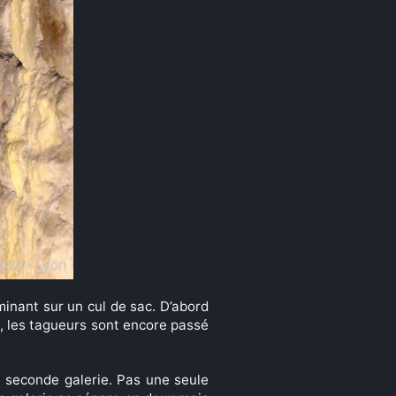
minant sur un cul de sac. D’abord
, les tagueurs sont encore passé
a seconde galerie. Pas une seule