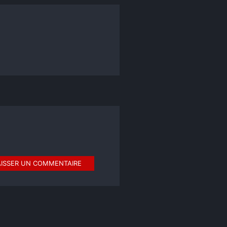
AISSER UN COMMENTAIRE