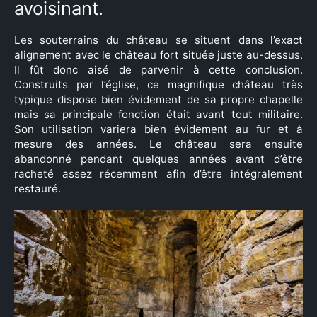
avoisinant.
Les souterrains du château se situent dans l’exact
alignement avec le château fort située juste au-dessus.
Il fût donc aisé de parvenir à cette conclusion.
Construits par l’église, ce magnifique château très
typique dispose bien évidement de sa propre chapelle
mais sa principale fonction était avant tout militaire.
Son utilisation variera bien évidement au fur et à
mesure des années. Le château sera ensuite
abandonné pendant quelques années avant d’être
racheté assez récemment afin d’être intégralement
restauré.