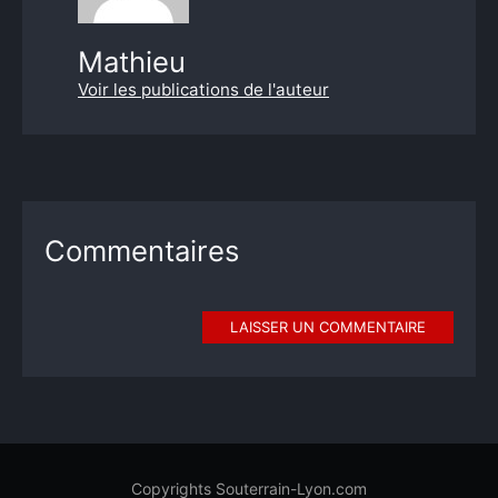
Mathieu
Voir les publications de l'auteur
Commentaires
LAISSER UN COMMENTAIRE
Copyrights Souterrain-Lyon.com