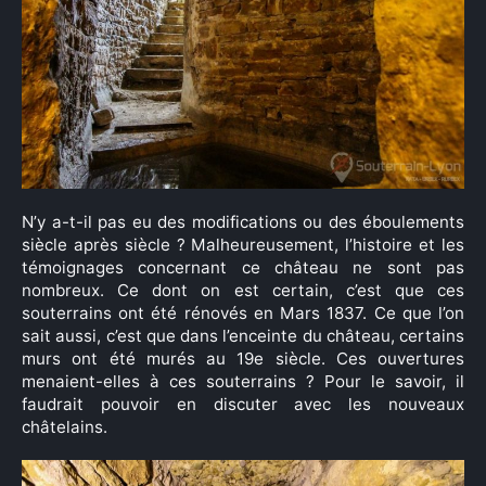
Rechercher
:
N’y a-t-il pas eu des modifications ou des éboulements
siècle après siècle ? Malheureusement, l’histoire et les
témoignages concernant ce château ne sont pas
nombreux. Ce dont on est certain, c’est que ces
souterrains ont été rénovés en Mars 1837. Ce que l’on
sait aussi, c’est que dans l’enceinte du château, certains
murs ont été murés au 19e siècle. Ces ouvertures
menaient-elles à ces souterrains ? Pour le savoir, il
faudrait pouvoir en discuter avec les nouveaux
châtelains.