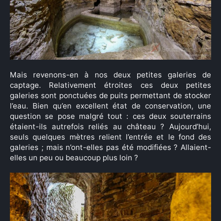
Mais revenons-en à nos deux petites galeries de
captage. Relativement étroites ces deux petites
galeries sont ponctuées de puits permettant de stocker
l’eau. Bien qu’en excellent état de conservation, une
question se pose malgré tout : ces deux souterrains
étaient-ils autrefois reliés au château ? Aujourd’hui,
seuls quelques mètres relient l’entrée et le fond des
galeries ; mais n’ont-elles pas été modifiées ? Allaient-
elles un peu ou beaucoup plus loin ?
×