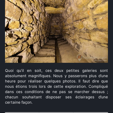
Quoi qu’il en soit, ces deux petites galeries sont
absolument magnifiques. Nous y passerons plus d’une
heure pour réaliser quelques photos. Il faut dire que
nous étions trois lors de cette exploration. Compliqué
dans ces conditions de ne pas se marcher dessus ;
chacun souhaitant disposer ses éclairages d’une
certaine façon.