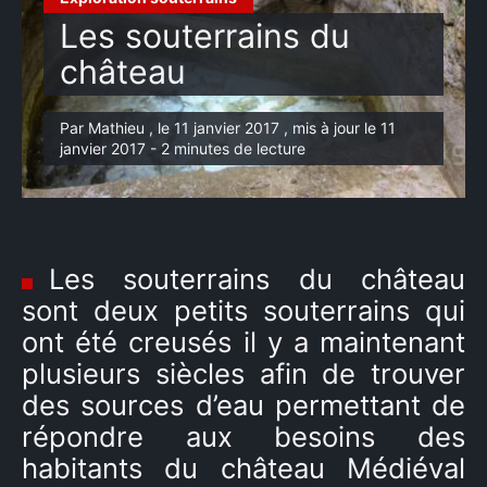
Les souterrains du
château
Par Mathieu , le 11 janvier 2017 , mis à jour le 11
janvier 2017 - 2 minutes de lecture
Les souterrains du château
sont deux petits souterrains qui
ont été creusés il y a maintenant
plusieurs siècles afin de trouver
des sources d’eau permettant de
répondre aux besoins des
habitants du château Médiéval