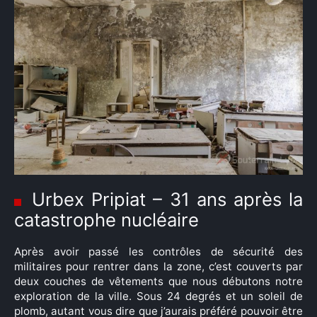
Urbex Pripiat – 31 ans après la
catastrophe nucléaire
Après avoir passé les contrôles de sécurité des
militaires pour rentrer dans la zone, c’est couverts par
deux couches de vêtements que nous débutons notre
exploration de la ville. Sous 24 degrés et un soleil de
plomb, autant vous dire que j’aurais préféré pouvoir être