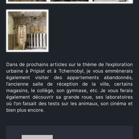
Dans de prochains articles sur le thème de l’exploration
urbaine à Pripiat et à Tchernobyl, je vous emmènerais
également visiter des appartements abandonnés,
l’ancienne salle de réception de la ville, certains
magasins, le collège, son gymnase, etc. Je vous ferais
également découvrir sa grande roue, ses laboratoires
où l’on faisait des tests sur les animaux, son cinéma et
bien plus encore.