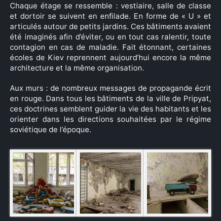
Chaque étage se ressemble : vestiaire, salle de classe
et dortoir se suivent en enfilade. En forme de « U » et
articulés autour de petits jardins. Ces bâtiments avaient
été imaginés afin d’éviter, ou en tout cas ralentir, toute
contagion en cas de maladie. Fait étonnant, certaines
écoles de Kiev reprennent aujourd’hui encore la même
architecture et la même organisation.
Aux murs : de nombreux messages de propagande écrit
en rouge. Dans tous les bâtiments de la ville de Pripyat,
ces doctrines semblent guider la vie des habitants et les
orienter dans les directions souhaitées par le régime
soviétique de l’époque.