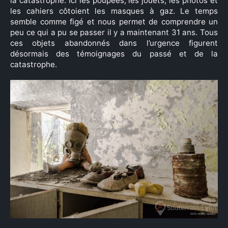
la catastrophe. Ici les poupées, les jouets, les photos et
les cahiers côtoient les masques à gaz. Le temps
semble comme figé et nous permet de comprendre un
peu ce qui a pu se passer il y a maintenant 31 ans. Tous
ces objets abandonnés dans l’urgence figurent
désormais des témoignages du passé et de la
catastrophe.