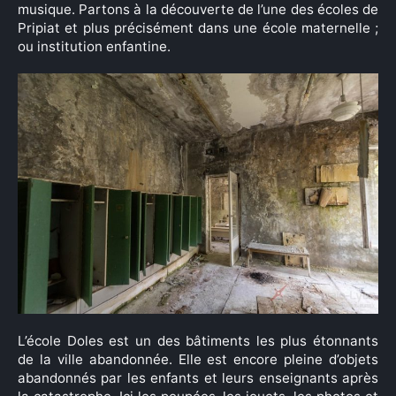
musique. Partons à la découverte de l’une des écoles de
Pripiat et plus précisément dans une école maternelle ;
ou institution enfantine.
L’école Doles est un des bâtiments les plus étonnants
de la ville abandonnée. Elle est encore pleine d’objets
abandonnés par les enfants et leurs enseignants après