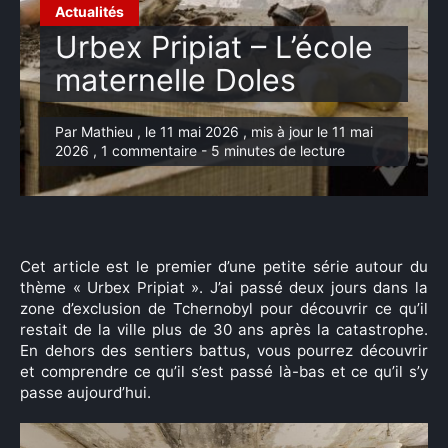
Actualités
Urbex Pripiat – L’école
maternelle Doles
Par Mathieu , le 11 mai 2026 , mis à jour le 11 mai
2026 , 1 commentaire - 5 minutes de lecture
Cet article est le premier d’une petite série autour du
thème « Urbex Pripiat ». J’ai passé deux jours dans la
zone d’exclusion de Tchernobyl pour découvrir ce qu’il
restait de la ville plus de 30 ans après la catastrophe.
En dehors des sentiers battus, vous pourrez découvrir
et comprendre ce qu’il s’est passé là-bas et ce qu’il s’y
passe aujourd’hui.