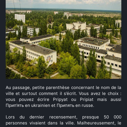
Au passage, petite parenthèse concernant le nom de la
ville et surtout comment il s’écrit. Vous avez le choix :
vous pouvez écrire Pripyat ou Pripiat mais aussi
Прип’ять en ukrainien et Припять en russe.
Lors du dernier recensement, presque 50 000
personnes vivaient dans la ville. Malheureusement, le