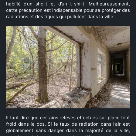
habillé d’un short et d’un t-shirt. Malheureusement,
cette précaution est indispensable pour se protéger des
radiations et des tiques qui pullulent dans la ville.
Il faut dire que certains relevés effectués sur place font
froid dans le dos. Si le taux de radiation dans l’air est
globalement sans danger dans la majorité de la ville,