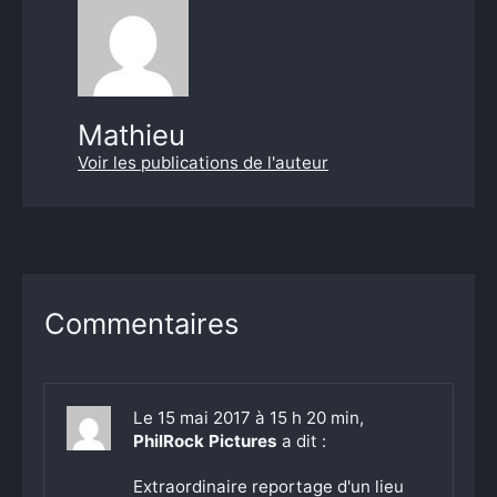
Mathieu
Voir les publications de l'auteur
Commentaires
Le 15 mai 2017 à 15 h 20 min,
PhilRock Pictures
a dit :
Extraordinaire reportage d'un lieu