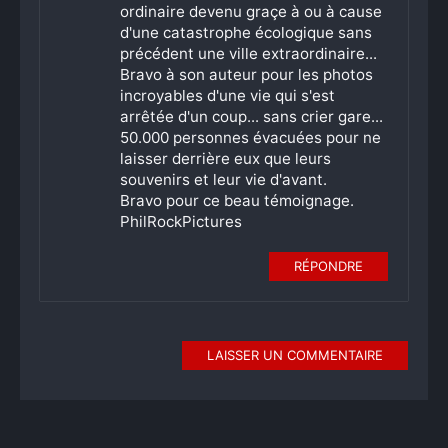
ordinaire devenu graçe à ou à cause
d'une catastrophe écologique sans
précédent une ville extraordinaire...
Bravo à son auteur pour les photos
incroyables d'une vie qui s'est
arrêtée d'un coup... sans crier gare...
50.000 personnes évacuées pour ne
laisser derrière eux que leurs
souvenirs et leur vie d'avant.
Bravo pour ce beau témoignage.
PhilRockPictures
RÉPONDRE
LAISSER UN COMMENTAIRE