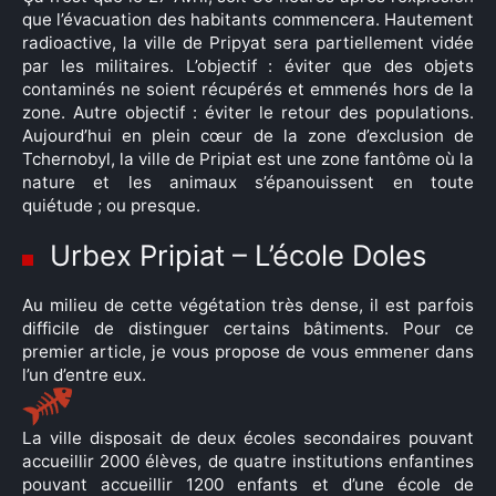
que l’évacuation des habitants commencera. Hautement
radioactive, la ville de Pripyat sera partiellement vidée
par les militaires. L’objectif : éviter que des objets
contaminés ne soient récupérés et emmenés hors de la
zone. Autre objectif : éviter le retour des populations.
Aujourd’hui en plein cœur de la zone d’exclusion de
Tchernobyl, la ville de Pripiat est une zone fantôme où la
nature et les animaux s’épanouissent en toute
quiétude ; ou presque.
×
Urbex Pripiat – L’école Doles
Au milieu de cette végétation très dense, il est parfois
difficile de distinguer certains bâtiments. Pour ce
Rechercher
premier article, je vous propose de vous emmener dans
:
l’un d’entre eux.
La ville disposait de deux écoles secondaires pouvant
accueillir 2000 élèves, de quatre institutions enfantines
pouvant accueillir 1200 enfants et d’une école de