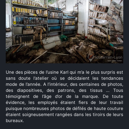
Une des pièces de l’usine Karl qui m’a le plus surpris est
sans doute l’atelier où se décidaient les tendances
mode de l’année. A l’intérieur, des centaines de photos,
des diapositives, des patrons, des tissus … Tous
témoignent de l’âge d’or de la marque. De toute
évidence, les employés étaient fiers de leur travail
puisque nombreuses photos de défilés de haute couture
étaient soigneusement rangées dans les tiroirs de leurs
bureaux.