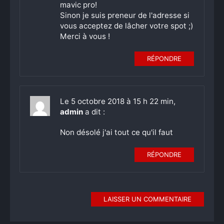
mavic pro!
Sinon je suis preneur de l'adresse si
vous acceptez de lâcher votre spot ;)
Merci à vous !
RÉPONDRE
Le 5 octobre 2018 à 15 h 22 min,
admin
a dit :
Non désolé j'ai tout ce qu'il faut
RÉPONDRE
LAISSER UN COMMENTAIRE