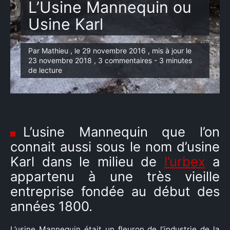
L’Usine Mannequin ou
Usine Karl
Par Mathieu , le 29 novembre 2016 , mis à jour le
23 novembre 2018 , 3 commentaires - 3 minutes
de lecture
L’usine Mannequin que l’on
connait aussi sous le nom d’usine
Karl dans le milieu de
l’urbex
a
appartenu à une très vieille
entreprise fondée au début des
années 1800.
L’usine Mannequin était un fleuron de l’industrie de la