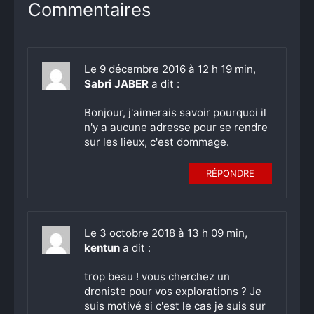
Commentaires
Le 9 décembre 2016 à 12 h 19 min,
Sabri JABER
a dit :
Bonjour, j'aimerais savoir pourquoi il
n'y a aucune adresse pour se rendre
sur les lieux, c'est dommage.
RÉPONDRE
Le 3 octobre 2018 à 13 h 09 min,
kentun
a dit :
trop beau ! vous cherchez un
droniste pour vos explorations ? Je
suis motivé si c'est le cas je suis sur