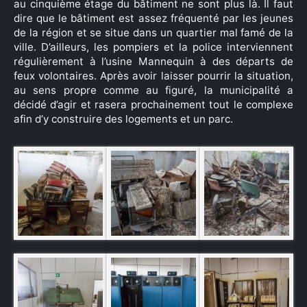
au cinquième étage du bâtiment ne sont plus là. Il faut
dire que le bâtiment est assez fréquenté par les jeunes
de la région et se situe dans un quartier mal famé de la
ville. D’ailleurs, les pompiers et la police interviennent
régulièrement à l’usine Mannequin à des départs de
feux volontaires. Après avoir laisser pourrir la situation,
au sens propre comme au figuré, la municipalité a
décidé d’agir et rasera prochainement tout le complexe
afin d’y construire des logements et un parc.