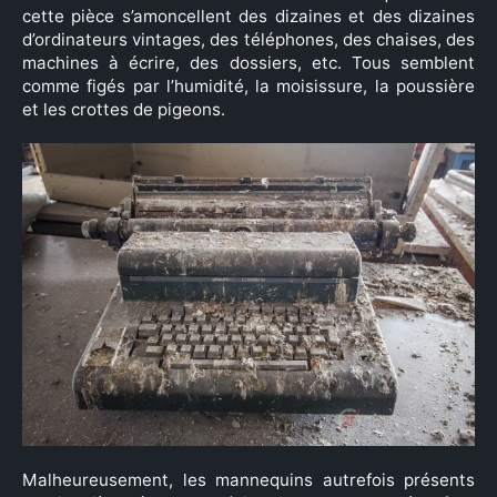
cette pièce s’amoncellent des dizaines et des dizaines
d’ordinateurs vintages, des téléphones, des chaises, des
machines à écrire, des dossiers, etc. Tous semblent
comme figés par l’humidité, la moisissure, la poussière
et les crottes de pigeons.
Malheureusement, les mannequins autrefois présents