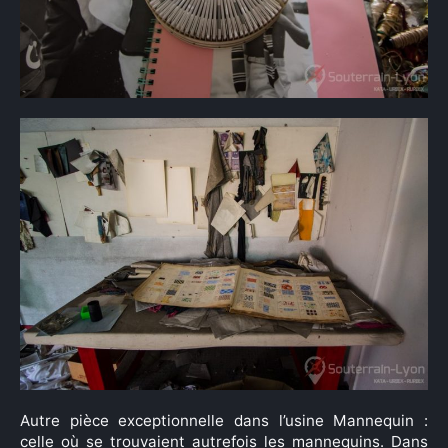
Autre pièce exceptionnelle dans l’usine Mannequin :
celle où se trouvaient autrefois les mannequins. Dans