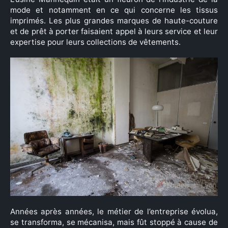
mode et notamment en ce qui concerne les tissus
imprimés. Les plus grandes marques de haute-couture
et de prêt à porter faisaient appel à leurs service et leur
expertise pour leurs collections de vêtements.
Années après années, le métier de l’entreprise évolua,
se transforma, se mécanisa, mais fût stoppé à cause de