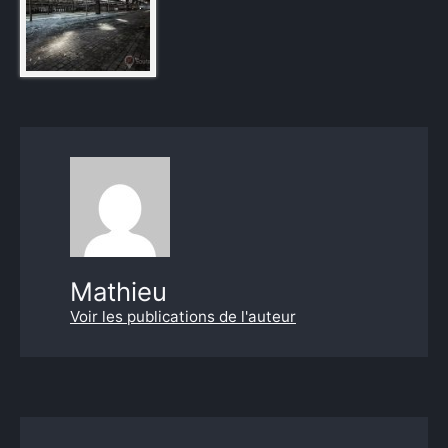
Mathieu
Voir les publications de l'auteur