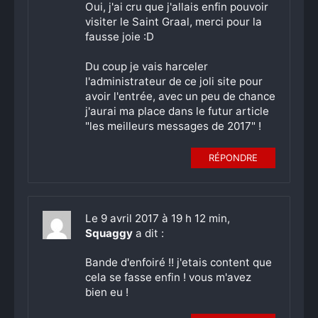
Oui, j'ai cru que j'allais enfin pouvoir
visiter le Saint Graal, merci pour la
fausse joie :D
Du coup je vais harceler
l'administrateur de ce joli site pour
avoir l'entrée, avec un peu de chance
j'aurai ma place dans le futur article
"les meilleurs messages de 2017" !
RÉPONDRE
Le 9 avril 2017 à 19 h 12 min,
Squaggy
a dit :
Bande d'enfoiré !! j'etais content que
cela se fasse enfin ! vous m'avez
bien eu !