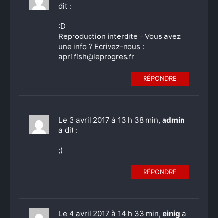
dit :
:D
Reproduction interdite - Vous avez
une info ? Ecrivez-nous :
aprilfish@leprogres.fr
RÉPONDRE
Le 3 avril 2017 à 13 h 38 min,
admin
a dit :
;)
RÉPONDRE
Le 4 avril 2017 à 14 h 33 min,
einig
a