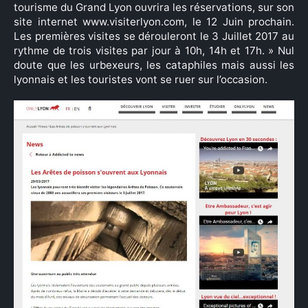
tourisme du Grand Lyon ouvrira les réservations, sur son
site internet
www.visiterlyon.com, le 12 Juin prochain.
Les premières visites se dérouleront le 3 Juillet 2017 au
rythme de trois visites par jour à 10h, 14h et 17h.
» Nul
doute que les urbexeurs, les cataphiles mais aussi les
lyonnais et les touristes vont se ruer sur l’occasion.