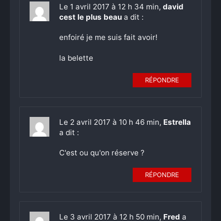
Le 1 avril 2017 à 12 h 34 min,
david
cest le plus beau
a dit :
enfoiré je me suis fait avoir!
la belette
RÉPONDRE
Le 2 avril 2017 à 10 h 46 min,
Estrella
a dit :
C'est ou qu'on réserve ?
RÉPONDRE
Le 3 avril 2017 à 12 h 50 min,
Fred
a