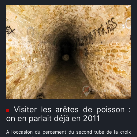
Visiter les arêtes de poisson :
on en parlait déjà en 2011
A l’occasion du percement du second tube de la croix