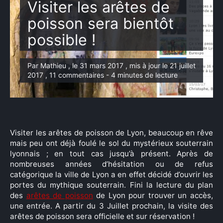
Visiter les arêtes de
poisson sera bientôt
possible !
Par Mathieu , le 31 mars 2017 , mis à jour le 21 juillet
2017 , 11 commentaires - 4 minutes de lecture
Visiter les arêtes de poisson de Lyon, beaucoup en rêve
mais peu ont déjà foulé le sol du mystérieux souterrain
lyonnais ; en tout cas jusqu’à présent. Après de
nombreuses années d’hésitation ou de refus
catégorique la ville de Lyon a en effet décidé d’ouvrir les
portes du mythique souterrain. Fini la lecture du plan
des
arêtes de poisson
de Lyon pour trouver un accès,
une entrée. A partir du 3 Juillet prochain, la visite des
arêtes de poisson sera officielle et sur réservation !