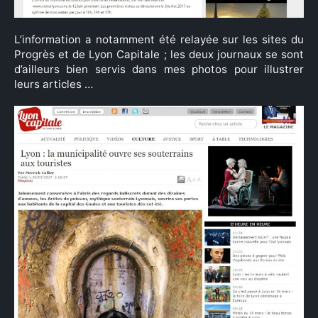
L’information a notamment été relayée sur les sites du
Progrès et de Lyon Capitale ; les deux journaux se sont
d’ailleurs bien servis dans mes photos pour illustrer
leurs articles …