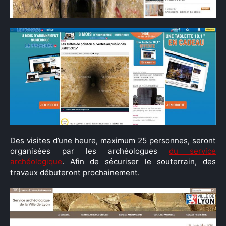
Des visites d’une heure, maximum 25 personnes, seront
organisées par les archéologues
du service
archéologique
. Afin de sécuriser le souterrain, des
travaux débuteront prochainement.