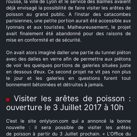
rousse, la ville de Lyon et le service des Balmes avaient
déjà envisagé la possibilité de faire visiter les arêtes de
poisson au grand public. A l’instar des catacombes
parisiennes, une petite portion aurait été accessible aux
lyonnais et aux touristes. Malheureusement, le projet
avait finalement été abandonné pour des raisons de
mise en conformité et de sécurité.
On avait alors imaginé daller une partie du tunnel piéton
avec des dalles en verre afin de permettre aux piétons
de voir les quelques portions de galeries situées juste
en dessous d’eux. Ce second projet ne vit pas non plus
le jour et les galeries en questions furent tout
bonnement bétonnées et détruites à jamais.
Visiter les arêtes de poisson :
ouverture le 3 Juillet 2017 à 10h
C’est le site onlylyon.com qui a annoncé la bonne
nouvelle : il sera possible de visiter les arêtes
de poisson à partir du 3 Juillet prochain. «
L’Office du