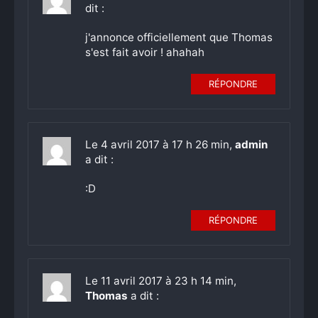
dit :
j'annonce officiellement que Thomas
s'est fait avoir ! ahahah
RÉPONDRE
Le 4 avril 2017 à 17 h 26 min,
admin
a dit :
:D
RÉPONDRE
Le 11 avril 2017 à 23 h 14 min,
Thomas
a dit :