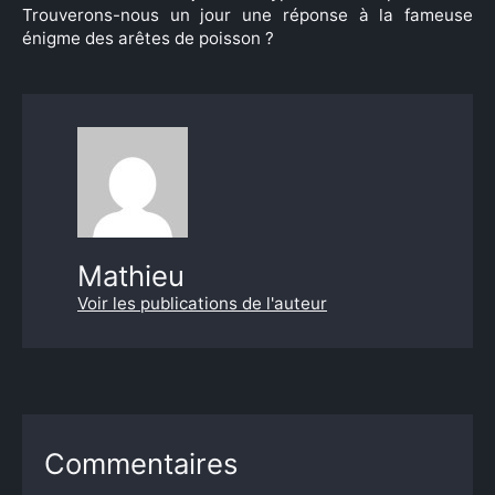
Trouverons-nous un jour une réponse à la fameuse
énigme des arêtes de poisson ?
Mathieu
Voir les publications de l'auteur
Commentaires