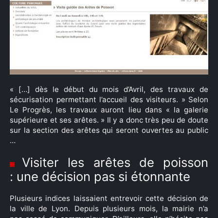
« […] dès le début du mois d’Avril, des travaux de
sécurisation permettant l’accueil des visiteurs. » Selon
Le Progrès, les travaux auront lieu dans « la galerie
supérieure et ses arêtes. » Il y a donc très peu de doute
sur la section des arêtes qui seront ouvertes au public
…
Visiter les arêtes de poisson
: une décision pas si étonnante
Plusieurs indices laissaient entrevoir cette décision de
×
la ville de Lyon. Depuis plusieurs mois, la mairie n’a