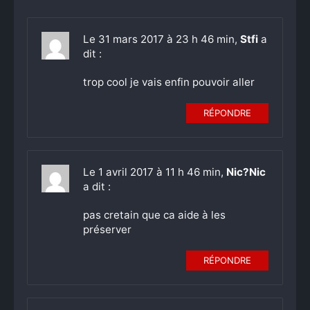
Le 31 mars 2017 à 23 h 46 min,
Stfi
a
dit :
trop cool je vais enfin pouvoir aller
RÉPONDRE
Le 1 avril 2017 à 11 h 46 min,
Nic?Nic
a dit :
pas cretain que ca aide à les
préserver
RÉPONDRE