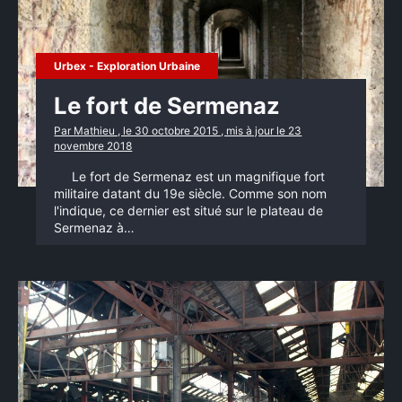
Urbex - Exploration Urbaine
Le fort de Sermenaz
Par Mathieu , le 30 octobre 2015 , mis à jour le 23
novembre 2018
Le fort de Sermenaz est un magnifique fort
militaire datant du 19e siècle. Comme son nom
l'indique, ce dernier est situé sur le plateau de
Sermenaz à…