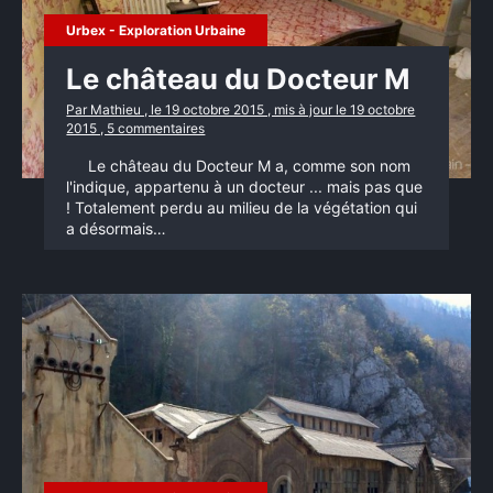
Urbex - Exploration Urbaine
Le château du Docteur M
Par Mathieu , le 19 octobre 2015 , mis à jour le 19 octobre
2015 , 5 commentaires
Le château du Docteur M a, comme son nom
l'indique, appartenu à un docteur ... mais pas que
! Totalement perdu au milieu de la végétation qui
a désormais…