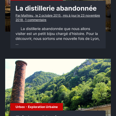
La distillerie abandonnée
Par Mathieu , le 2 octobre 2015 , mis à jour le 23 novembre
2018 , 1 commentaire
La distillerie abandonnée que nous allons
visiter est un petit bijou chargé d'histoire. Pour la
découvrir, nous sortons une nouvelle fois de Lyon,
…
Urbex - Exploration Urbaine