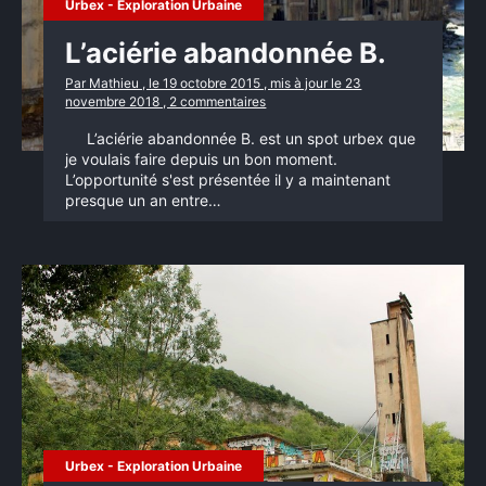
Urbex - Exploration Urbaine
L’aciérie abandonnée B.
Par Mathieu , le 19 octobre 2015 , mis à jour le 23
novembre 2018 , 2 commentaires
L’aciérie abandonnée B. est un spot urbex que
je voulais faire depuis un bon moment.
L’opportunité s'est présentée il y a maintenant
presque un an entre…
Urbex - Exploration Urbaine