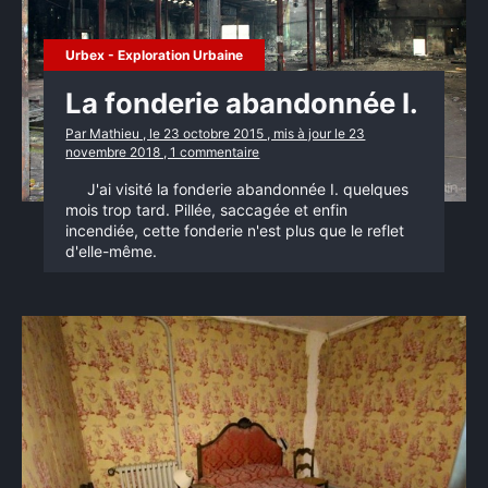
Urbex - Exploration Urbaine
La fonderie abandonnée I.
Par Mathieu , le 23 octobre 2015 , mis à jour le 23
novembre 2018 , 1 commentaire
J'ai visité la fonderie abandonnée I. quelques
mois trop tard. Pillée, saccagée et enfin
incendiée, cette fonderie n'est plus que le reflet
d'elle-même.