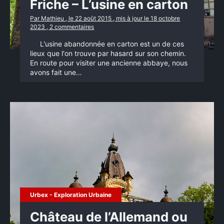
Friche – L’usine en carton
Par Mathieu , le 22 août 2015 , mis à jour le 18 octobre
2023 , 2 commentaires
L'usine abandonnée en carton est un de ces
lieux que l'on trouve par hasard sur son chemin.
En route pour visiter une ancienne abbaye, nous
avons fait une…
Urbex - Exploration Urbaine
Château de l’Allemand ou