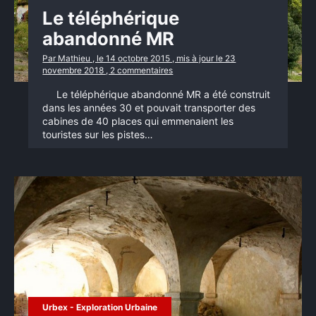
Le téléphérique
abandonné MR
Par Mathieu , le 14 octobre 2015 , mis à jour le 23
novembre 2018 , 2 commentaires
Le téléphérique abandonné MR a été construit
dans les années 30 et pouvait transporter des
×
cabines de 40 places qui emmenaient les
touristes sur les pistes…
Rechercher
:
Urbex - Exploration Urbaine