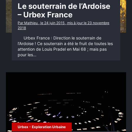
Le souterrain de l’Ardoise
– Urbex France
Par Mathieu , le 24 juin 2015 , mis à jour le 23 novembre
2018
Urbex France : Direction le souterrain de
l'Ardoise ! Ce souterrain a été le fruit de toutes les
attention de Louis Pradel en Mai 68 ; mais pas
pour les…
Urbex - Exploration Urbaine